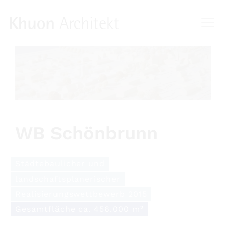
WB Schönbrunn
Städtebaulicher und
landschaftsplanerischer
Realisierungswettbewerb 2015
Gesamtfläche ca. 456.000 m²